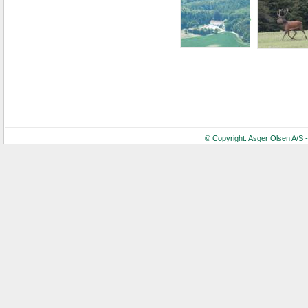
© Copyright: Asger Olsen A/S 