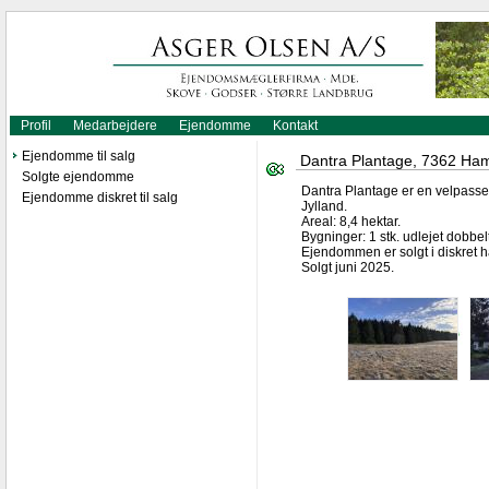
Profil
Medarbejdere
Ejendomme
Kontakt
Ejendomme til salg
Dantra Plantage, 7362 Hamp
Solgte ejendomme
Dantra Plantage er en velpasset
Ejendomme diskret til salg
Jylland.
Areal: 8,4 hektar.
Bygninger: 1 stk. udlejet dobbel
Ejendommen er solgt i diskret 
Solgt juni 2025.