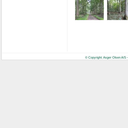
© Copyright: Asger Olsen A/S 