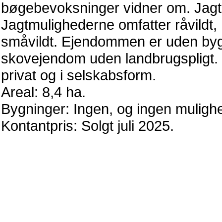
bøgebevoksninger vidner om. Jagte
Jagtmulighederne omfatter råvildt,
småvildt. Ejendommen er uden byg
skovejendom uden landbrugspligt. 
privat og i selskabsform.
Areal: 8,4 ha.
Bygninger: Ingen, og ingen mulighed
Kontantpris: Solgt juli 2025.