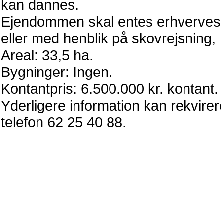
kan dannes.
Ejendommen skal entes erhverves 
eller med henblik på skovrejsning
Areal: 33,5 ha.
Bygninger: Ingen.
Kontantpris: 6.500.000 kr. kontant.
Yderligere information kan rekvire
telefon 62 25 40 88.