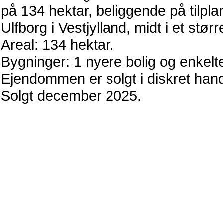
på 134 hektar, beliggende på tilpl
Ulfborg i Vestjylland, midt i et stø
Areal: 134 hektar.
Bygninger: 1 nyere bolig og enkelte
Ejendommen er solgt i diskret ha
Solgt december 2025.